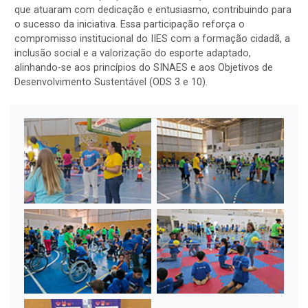
que atuaram com dedicação e entusiasmo, contribuindo para
o sucesso da iniciativa. Essa participação reforça o
compromisso institucional do IIES com a formação cidadã, a
inclusão social e a valorização do esporte adaptado,
alinhando-se aos princípios do SINAES e aos Objetivos de
Desenvolvimento Sustentável (ODS 3 e 10).