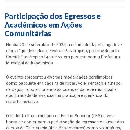
Participação dos Egressos e
Acadêmicos em Ações
Comunitárias
No dia 20 de setembro de 2025, a cidade de Itapetininga teve
o privilégio de sediar o Festival Paralímpico, promovido pelo
Comitê Paralímpico Brasileiro, em parceria com a Prefeitura
Municipal de Itapetininga.
O evento apresentou diversas modalidades paralímpicas,
como basquete em cadeira de rodas, vôlei sentado e futebol
de cegos, proporcionando às crianças da rede municipal a
oportunidade de vivenciar, na prática, a experiência do
esporte inclusivo.
O Instituto Itapetiningano de Ensino Superior (IIES) teve a
honra de contar com a participação de egressos e alunos dos
cursos de Fisioterapia (4º e 6º semestres) como voluntários,