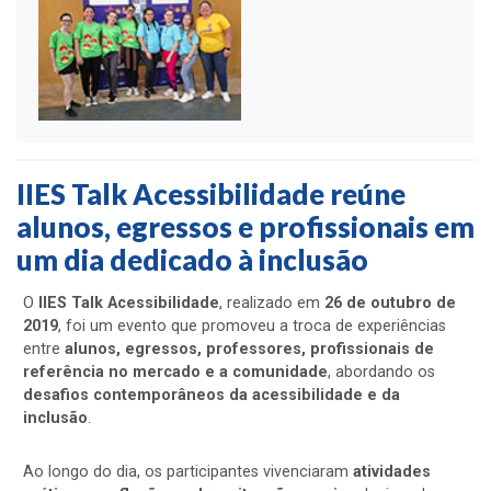
IIES Talk Acessibilidade reúne
alunos, egressos e profissionais em
um dia dedicado à inclusão
O
IIES Talk Acessibilidade
, realizado em
26 de outubro de
2019
, foi um evento que promoveu a troca de experiências
entre
alunos, egressos, professores, profissionais de
referência no mercado e a comunidade
, abordando os
desafios contemporâneos da acessibilidade e da
inclusão
.
Ao longo do dia, os participantes vivenciaram
atividades