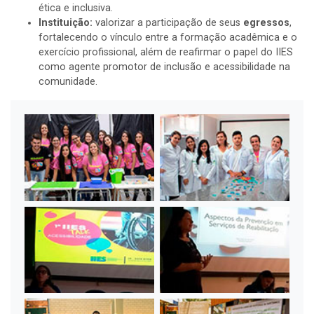
ética e inclusiva.
Instituição:
valorizar a participação de seus
egressos
,
fortalecendo o vínculo entre a formação acadêmica e o
exercício profissional, além de reafirmar o papel do IIES
como agente promotor de inclusão e acessibilidade na
comunidade.