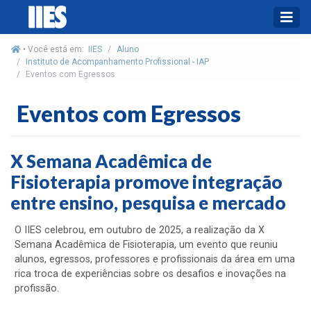
• Você está em:
IIES
Aluno
Instituto de Acompanhamento Profissional - IAP
Eventos com Egressos
Eventos com Egressos
X Semana Acadêmica de
Fisioterapia promove integração
entre ensino, pesquisa e mercado
O IIES celebrou, em outubro de 2025, a realização da X
Semana Acadêmica de Fisioterapia, um evento que reuniu
alunos, egressos, professores e profissionais da área em uma
rica troca de experiências sobre os desafios e inovações na
profissão.